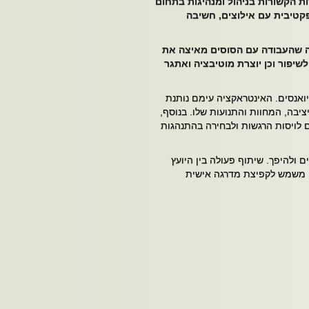
ות הקשורות בניהול ומנהיגות בתחום
קטיבית עם אילוצים, חשיבה
ה שהעבודה עם הסוסים מאיצה את
שיפור וכן יוצרת מוטיבציה ואתגר
יואנסים. האינטראקציה עימם נותנת
יבה, המחוות והתנועות שלו. בנוסף,
 לויסות הרגשות ולבחירה בהתנהגות
ולהיפך. שיתוף פעולה בין היועץ
 משמש לקפיצת מדרגה אישית