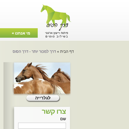
מי אנחנו
»
צרו קשר
דף הבית
»
דרך למכור יותר - דרך הסוס
לגלרייה
צרו קשר
שם