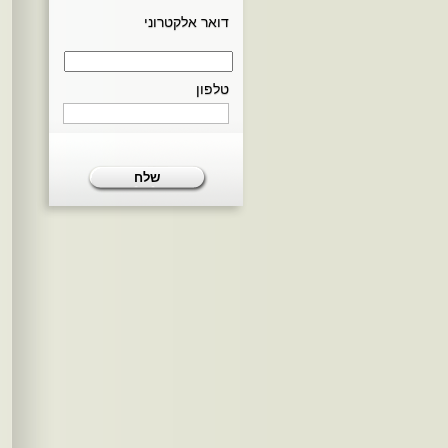
דואר אלקטרוני
טלפון