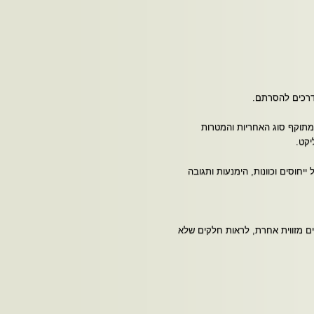
דרכים להסרתם.
 מתוקף סוג האחריות והמטרות
יקט.
חוסים וכוונות, הימנעות ותגובה
 מזווית אחרת, לראות חלקים שלא