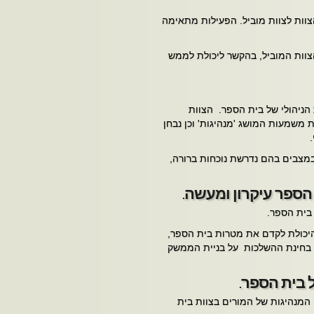
צוות לצוות מוביל. הפעילות מתאימה
צוות המוביל, בהקשר ליכולת לממש
 הניהולי של בית הספר. הצוות
משמעות המושג 'מנהיגות' וכן נבחן
 במצבים בהם נדרשת נוכחות ברורה,
הספר עיקרון ומעשה.
 בית הספר.
היכולת לקדם את מטרות בית הספר,
ך בחינת ההשלכות על בניית הממשק
 בית הספר.
 המנהיגות של המורים בצוות בית