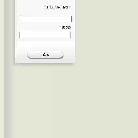
דואר אלקטרוני
טלפון