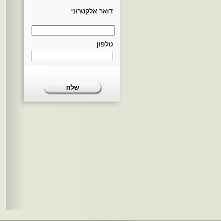
דואר אלקטרוני
טלפון