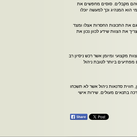
 שהם מקבלים. סוסים מחפשים את
 הוא המנהיג וכך למעשה יוכלו
 גם את התכונות החסרות אצלו ומצד
ריך את הצוות שידע לכוון נכון את
וות מקצועי ומיומן אשר רכש ניסיון רב
ם מפתיעים ביותר לטובת ניהול
, חווית סדנאות ניהול אשר לא תשכחו
כה בתנאים מעולים. שירות אישי