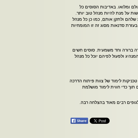
לם ומלואו. באדיבות הסוסים כל
שות על מנת להיות מנהל טוב יותר.
 שלהם ולתקן אותם, כמו כן כל מנהל
 בעזרת סדנאות מסוג זה זו המומחיות
ה ברורה וחד משמעית. סוסים חשים
נהיג ולפעול לפיהם יוכל כל מנהל
. טכניקות לימוד של צוות פיתוח הדרכה
 תוך כדי חווית לימוד מושלמת
 לגופים רבים מאוד בהצלחה רבה.