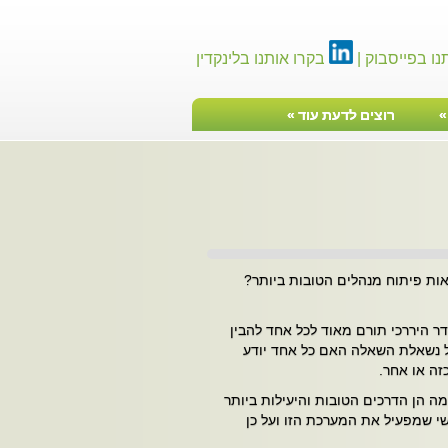
נו בפייסבוק |
בקרו אותנו בלינקדין
רוצים לדעת עוד
»
טיפ ניהולי
אות פיתוח מנהלים הטובות ביותר?
דר היררכי תורם מאוד לכל אחד להבין
ל נשאלת השאלה האם כל אחד יודע
זה או אחר.
מה הן הדרכים הטובות והיעילות ביותר
שי שמפעיל את המערכת הזו ועל כן