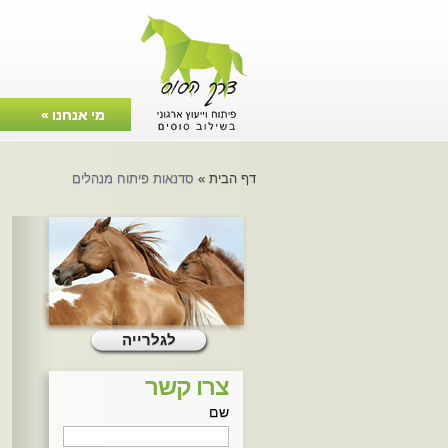
מי אנחנו
»
צרו קשר
דף הבית
»
סדנאות פיתוח מנהלים
לגלרייה
צרו קשר
שם