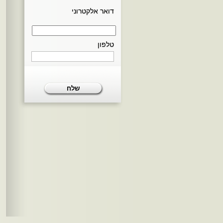
דואר אלקטרוני
טלפון