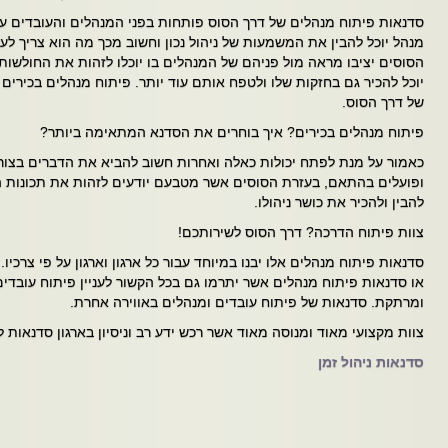
סדנאות פיתוח מנהלים של דרך הסוס פותחות בפני המנהלים והעובדים עו
מנהל יוכל להבין את המשמעות של ניהול נכון וחשוב מכך מה הוא צריך לע
הסוסים יציבו מראה מול פניהם של המנהלים בו יוכלו לזהות את החולשות
יוכל להכיר גם בחזקות שלו ולטפח אותם עוד יותר. פיתוח מנהלים בכירים
של דרך הסוס.
פיתוח מנהלים בכירים? איך בוחרים את הסדנא המתאימה ביותר?
כאמור על מנת לפתח יכולות כאלה ואחרות חשוב להביא את הדברים בצור
ופועלים בהתאם, בעזרת הסוסים אשר מטבעם יודעים לזהות את תכונות המ
להבין ולהכיר את כושר ניהולו.
צוות פיתוח הדרכה? דרך הסוס לשירותכם!
סדנאות פיתוח מנהלים אלו יבנו במיוחד עבור כל ארגון וארגון על פי צרכיו
או סדנאות פיתוח מנהלים אשר יתרמו גם בכל הקשור לעניין פיתוח עובדים
ומרתקת. סדנאות של פיתוח עובדים ומנהלים באווירה אחרת.
צוות מקצועי מאוד ומנוסה מאוד אשר רכש ידע רב וניסיון בארגון סדנאות
סדנאות ניהול זמן