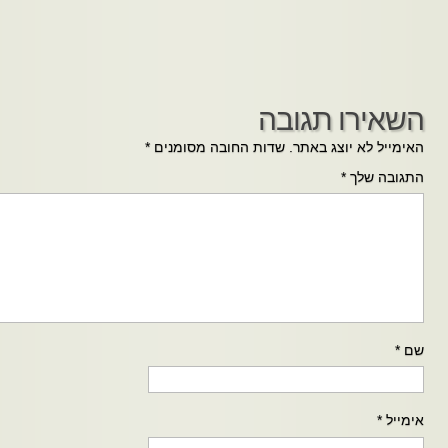
השאירו תגובה
האימייל לא יוצג באתר.
שדות החובה מסומנים
*
התגובה שלך
*
שם
*
אימייל
*