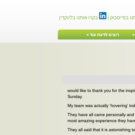
נו בפייסבוק |
בקרו אותנו בלינקדין
רוצים לדעת עוד
»
טיפ ניהולי
would like to thank you for the ins
Sunday.
My team was actually 'hovering' t
They have all came personally and 
most amazing experience they have h
They all said that it is astonishin